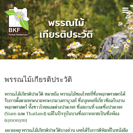
พรรณไม้เกียรติประวัติ
พรรณไม้เกียรติประวัติ หมายถึง
พรรณไม้ของไทยที่ชื่อพฤกษศาสตรได้
รับการตั้งตามพระนามพระบรมวงศานุวงศ์ ชื่อบุคคลที่เกี่ยวข้องกับงาน
พฤกษศาสตร์ ทั้งชาวไทยและต่างประเทศ ชื่อสถานที่ และชื่อประเทศ
(Siam และ Thailand) แม้ในปัจจุบันบางชื่ออาจกลายเป็นชื่อพ้อง
(synonym)
หมายเหตุ
พรรณไม้เกียรติประวัติบางส่วน เคยได้รับการตีพิมพ์ในหนังสือ