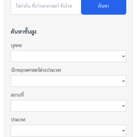
ค้นหา
ค้นหาขั้นสูง
บุคคล
นักพฤกษศาสตร์ต่างประเทศ
สถานที่
ประเทศ