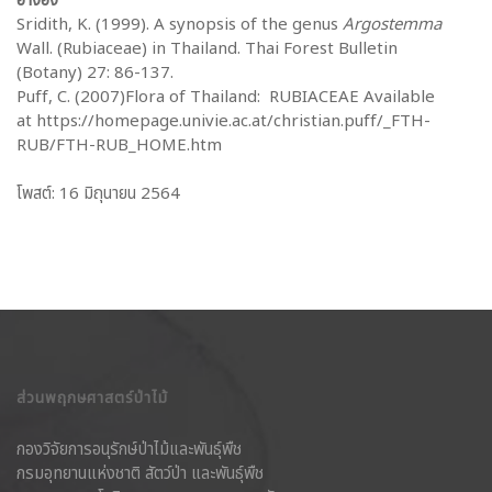
อ้างอิง
Sridith, K. (1999). A synopsis of the genus
Argostemma
Wall. (Rubiaceae) in Thailand. Thai Forest Bulletin
(Botany) 27: 86-137.
Puff, C. (2007)Flora of Thailand: RUBIACEAE Available
at https://homepage.univie.ac.at/christian.puff/_FTH-
RUB/FTH-RUB_HOME.htm
โพสต์: 16 มิถุนายน 2564
ส่วนพฤกษศาสตร์ป่าไม้
กองวิจัยการอนุรักษ์ป่าไม้และพันธุ์พืช
กรมอุทยานแห่งชาติ สัตว์ป่า และพันธุ์พืช