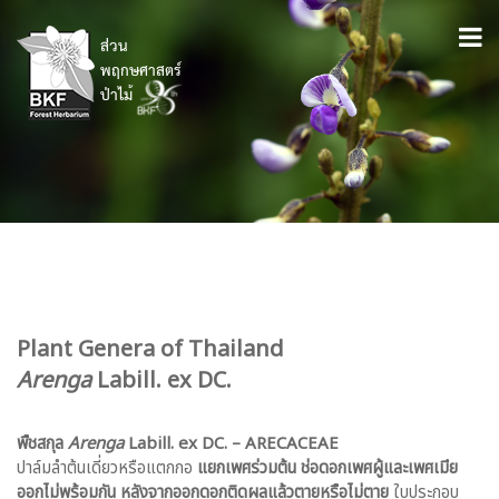
Plant Genera of Thailand
Arenga
Labill. ex DC.
พืชสกุล
Arenga
Labill. ex DC.
– ARECACEAE
ปาล์มลำต้นเดี่ยวหรือแตกกอ
แยกเพศร่วมต้น ช่อดอกเพศผู้และเพศเมีย
ออกไม่พร้อมกัน หลังจากออกดอกติดผลแล้วตายหรือไม่ตาย
ใบประกอบ