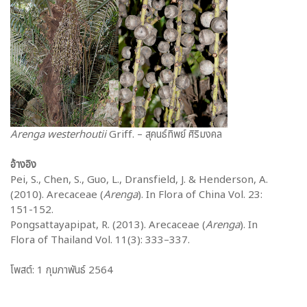
Arenga westerhoutii
Griff. – สุคนธ์ทิพย์ ศิริมงคล
อ้างอิง
Pei, S., Chen, S., Guo, L., Dransfield, J. & Henderson, A.
(2010). Arecaceae (
Arenga
). In Flora of China Vol. 23:
151-152.
Pongsattayapipat, R. (2013). Arecaceae (
Arenga
). In
Flora of Thailand Vol. 11(3): 333–337.
โพสต์: 1 กุมภาพันธ์ 2564